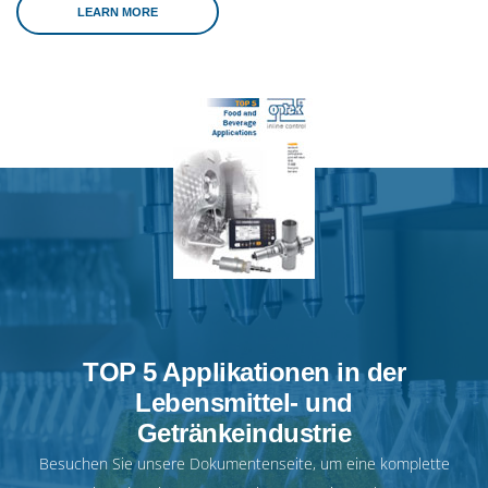
LEARN MORE
TOP 5 Applikationen in der
Lebensmittel- und
Getränkeindustrie
Besuchen Sie unsere
Dokumentenseite
, um eine komplette