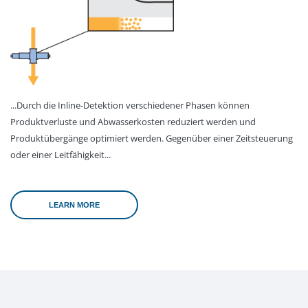
...Durch die Inline-Detektion verschiedener Phasen können
Produktverluste und Abwasserkosten reduziert werden und
Produktübergänge optimiert werden. Gegenüber einer Zeitsteuerung
oder einer Leitfähigkeit...
LEARN MORE