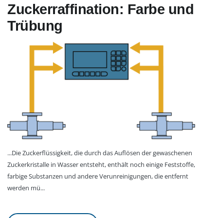
Zuckerraffination: Farbe und
Trübung
...Die Zuckerflüssigkeit, die durch das Auflösen der gewaschenen
Zuckerkristalle in Wasser entsteht, enthält noch einige Feststoffe,
farbige Substanzen und andere Verunreinigungen, die entfernt
werden mü...