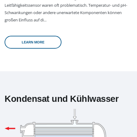
Leitfähigkeitssensor waren oft problematisch. Temperatur- und pH-
Schwankungen oder andere unerwartete Komponenten können
großen Einfluss auf di...
LEARN MORE
Kondensat und Kühlwasser