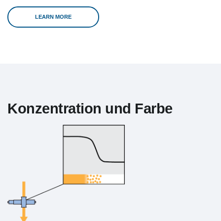
LEARN MORE
Konzentration und Farbe