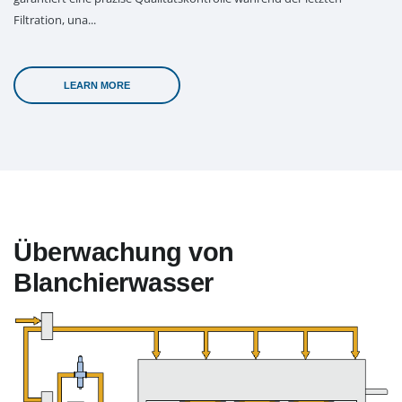
Filtration, una...
LEARN MORE
Überwachung von
Blanchierwasser