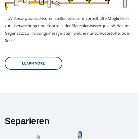
...UV-Absorptionssensoren stellen eine sehr vorteilhafte Möglichkeit
zur Überwachung und Kontrolle der Blanchierwasserqualität dar. Im
Gegensatz zu Trübungsmessgeräten, welche nur Schwebstoffe, oder
Refr...
LEARN MORE
Separieren