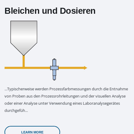
Bleichen und Dosieren
...Typischerweise werden Prozessfarbmessungen durch die Entnahme
von Proben aus den Prozessrohrleitungen und der visuellen Analyse
oder einer Analyse unter Verwendung eines Laboranalysegerätes
durchgefüh...
LEARN MORE