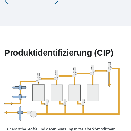
Produktidentifizierung (CIP)
...Chemische Stoffe und deren Messung mittels herkömmlichem