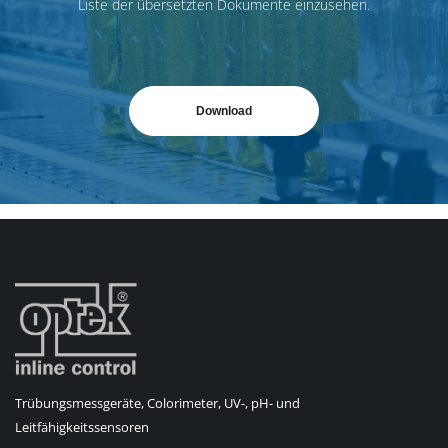
Liste der übersetzten Dokumente einzusehen.
Download
Trübungsmessgeräte, Colorimeter, UV-, pH- und
Leitfähigkeitssensoren