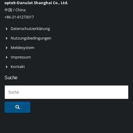
optek-Danulat Shanghai Co., Ltd.
中国 / China
+86-21-61273017
Datenschutzerklärung
Nutzungsbedingungen
Meldesystem
Impressum
Kontakt
Suche