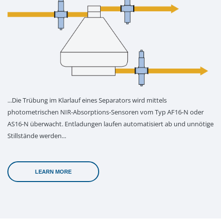
...Die Trübung im Klarlauf eines Separators wird mittels
photometrischen NIR-Absorptions-Sensoren vom Typ AF16-N oder
AS16-N überwacht. Entladungen laufen automatisiert ab und unnötige
Stillstände werden...
LEARN MORE