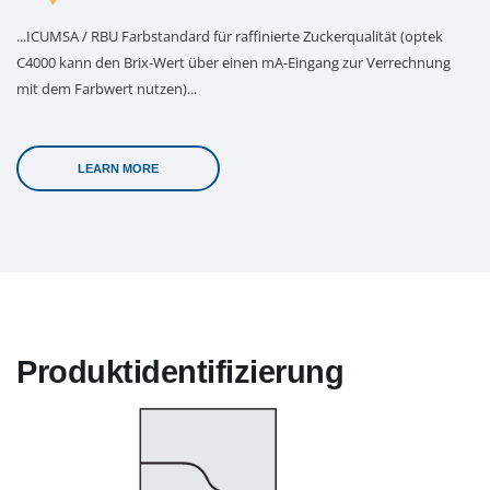
...ICUMSA / RBU Farbstandard für raffinierte Zuckerqualität (optek
C4000 kann den Brix-Wert über einen mA-Eingang zur Verrechnung
mit dem Farbwert nutzen)...
LEARN MORE
Produktidentifizierung