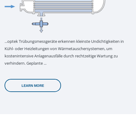
...optek Trübungsmessgeräte erkennen kleinste Undichtigkeiten in
Kühl- oder Heizleitungen von Wärmetauschersystemen, um
kostenintensive Anlagenausfälle durch rechtzeitige Wartung zu
verhindern. Geplante ...
LEARN MORE