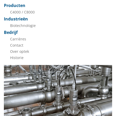
Producten
C4000 / C8000
Industrieën
Biotechnologie
Bedrijf
Carrières
Contact
Over optek
Historie