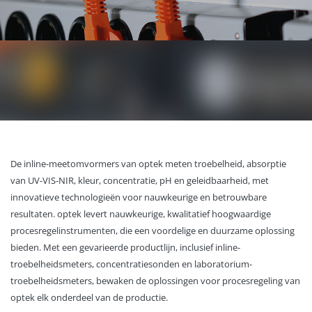
De inline-meetomvormers van optek meten troebelheid, absorptie
van UV-VIS-NIR, kleur, concentratie, pH en geleidbaarheid, met
innovatieve technologieën voor nauwkeurige en betrouwbare
resultaten. optek levert nauwkeurige, kwalitatief hoogwaardige
procesregelinstrumenten, die een voordelige en duurzame oplossing
bieden. Met een gevarieerde productlijn, inclusief inline-
troebelheidsmeters, concentratiesonden en laboratorium-
troebelheidsmeters, bewaken de oplossingen voor procesregeling van
optek elk onderdeel van de productie.