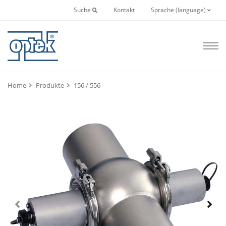
Suche
Kontakt
Sprache (language)
Home
Produkte
156 / 556