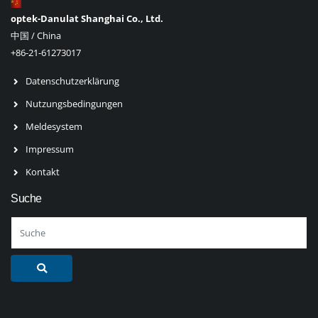
optek-Danulat Shanghai Co., Ltd.
中国 / China
+86-21-61273017
Datenschutzerklärung
Nutzungsbedingungen
Meldesystem
Impressum
Kontakt
Suche