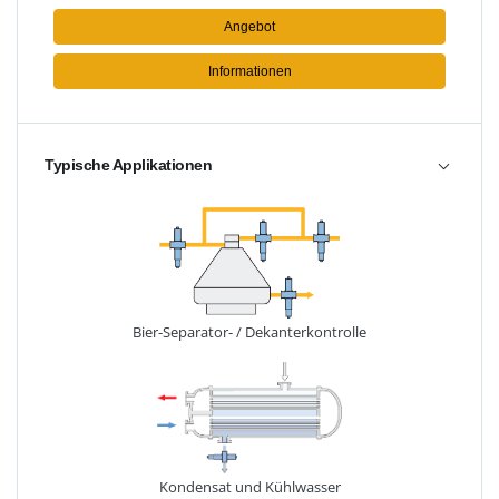
Angebot
Informationen
Typische Applikationen
Bier-Separator- / Dekanterkontrolle
Kondensat und Kühlwasser