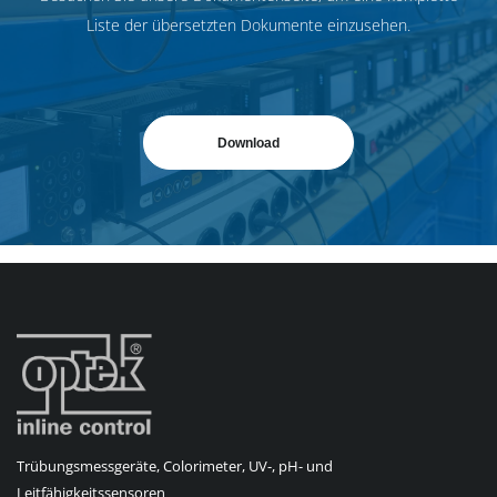
Liste der übersetzten Dokumente einzusehen.
Download
Trübungsmessgeräte, Colorimeter, UV-, pH- und
Leitfähigkeitssensoren