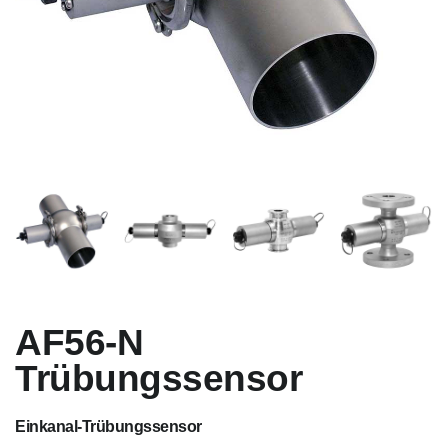
AF56-N
Trübungssensor
Einkanal-Trübungssensor