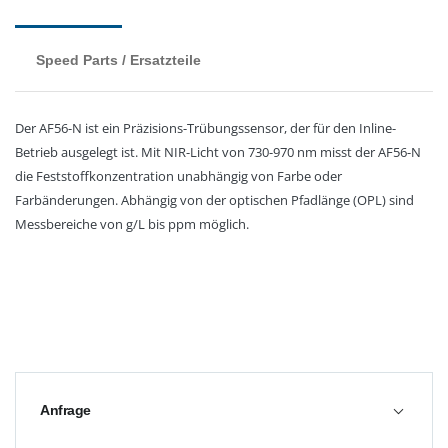
Speed Parts / Ersatzteile
Der AF56-N ist ein Präzisions-Trübungssensor, der für den Inline-
Betrieb ausgelegt ist. Mit NIR-Licht von 730-970 nm misst der AF56-N
die Feststoffkonzentration unabhängig von Farbe oder
Farbänderungen. Abhängig von der optischen Pfadlänge (OPL) sind
Messbereiche von g/L bis ppm möglich.
Anfrage