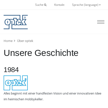
Suche
Kontakt
Sprache (language)
Home
Über optek
Unsere Geschichte
1984
Alles beginnt mit einer handfesten Vision und einer innovativen Idee
im heimischen Hobbykeller.