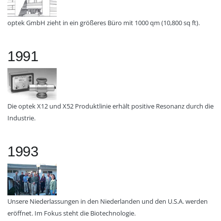
optek GmbH zieht in ein größeres Büro mit 1000 qm (10,800 sq ft).
1991
Die optek X12 und X52 Produktlinie erhält positive Resonanz durch die
Industrie.
1993
Unsere Niederlassungen in den Niederlanden und den U.S.A. werden
eröffnet. Im Fokus steht die Biotechnologie.