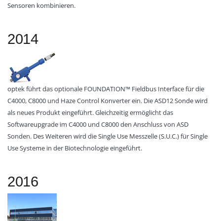
Sensoren kombinieren.
2014
optek führt das optionale FOUNDATION™ Fieldbus Interface für die
C4000, C8000 und Haze Control Konverter ein. Die ASD12 Sonde wird
als neues Produkt eingeführt. Gleichzeitig ermöglicht das
Softwareupgrade im C4000 und C8000 den Anschluss von ASD
Sonden. Des Weiteren wird die Single Use Messzelle (S.U.C.) für Single
Use Systeme in der Biotechnologie eingeführt.
2016