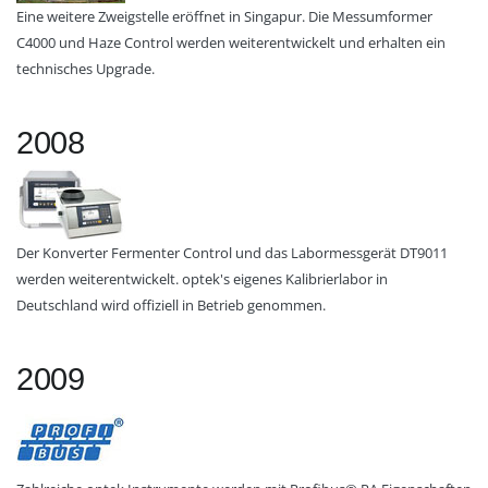
Eine weitere Zweigstelle eröffnet in Singapur. Die Messumformer
C4000 und Haze Control werden weiterentwickelt und erhalten ein
technisches Upgrade.
2008
Der Konverter Fermenter Control und das Labormessgerät DT9011
werden weiterentwickelt. optek's eigenes Kalibrierlabor in
Deutschland wird offiziell in Betrieb genommen.
2009