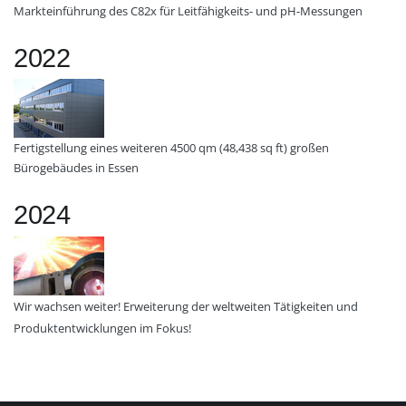
Markteinführung des C82x für Leitfähigkeits- und pH-Messungen
2022
Fertigstellung eines weiteren 4500 qm (48,438 sq ft) großen
Bürogebäudes in Essen
2024
Wir wachsen weiter! Erweiterung der weltweiten Tätigkeiten und
Produktentwicklungen im Fokus!