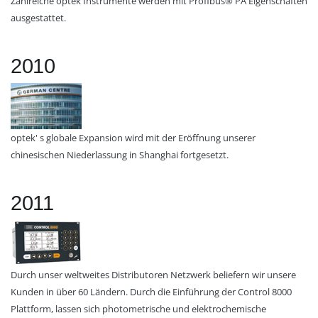
Zahlreiche optek Instrumente werden mit Profibus® PA Eigenschaften
ausgestattet.
2010
optek' s globale Expansion wird mit der Eröffnung unserer
chinesischen Niederlassung in Shanghai fortgesetzt.
2011
Durch unser weltweites Distributoren Netzwerk beliefern wir unsere
Kunden in über 60 Ländern. Durch die Einführung der Control 8000
Plattform, lassen sich photometrische und elektrochemische