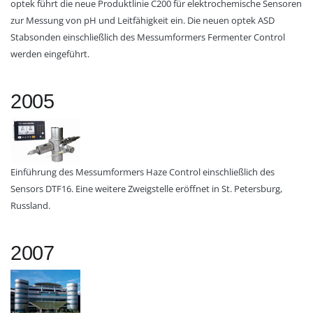
optek führt die neue Produktlinie C200 für elektrochemische Sensoren
zur Messung von pH und Leitfähigkeit ein. Die neuen optek ASD
Stabsonden einschließlich des Messumformers Fermenter Control
werden eingeführt.
2005
Einführung des Messumformers Haze Control einschließlich des
Sensors DTF16. Eine weitere Zweigstelle eröffnet in St. Petersburg,
Russland.
2007