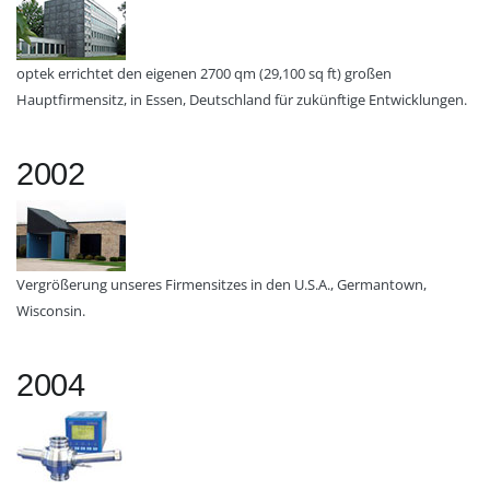
optek errichtet den eigenen 2700 qm (29,100 sq ft) großen
Hauptfirmensitz, in Essen, Deutschland für zukünftige Entwicklungen.
2002
Vergrößerung unseres Firmensitzes in den U.S.A., Germantown,
Wisconsin.
2004