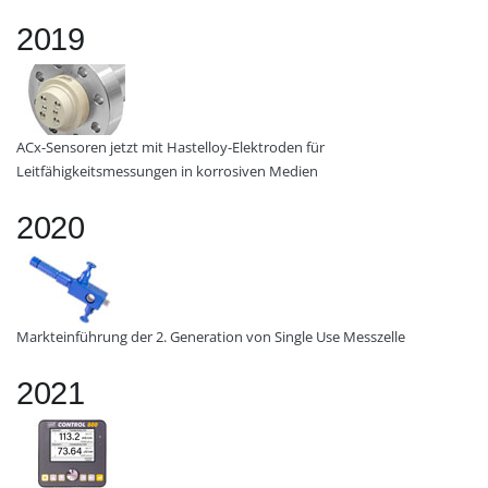
2019
ACx-Sensoren jetzt mit Hastelloy-Elektroden für
Leitfähigkeitsmessungen in korrosiven Medien
2020
Markteinführung der 2. Generation von Single Use Messzelle
2021