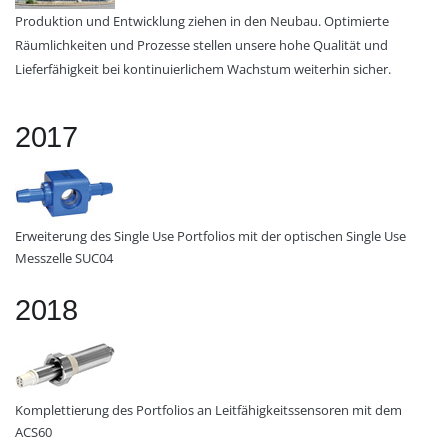
Produktion und Entwicklung ziehen in den Neubau. Optimierte
Räumlichkeiten und Prozesse stellen unsere hohe Qualität und
Lieferfähigkeit bei kontinuierlichem Wachstum weiterhin sicher.
2017
Erweiterung des Single Use Portfolios mit der optischen Single Use
Messzelle SUC04
2018
Komplettierung des Portfolios an Leitfähigkeitssensoren mit dem
ACS60