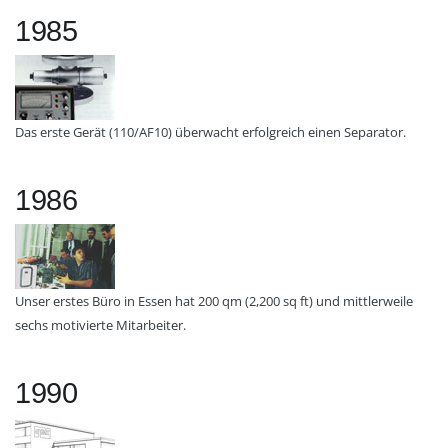
1985
Das erste Gerät (110/AF10) überwacht erfolgreich einen Separator.
1986
Unser erstes Büro in Essen hat 200 qm (2,200 sq ft) und mittlerweile
sechs motivierte Mitarbeiter.
1990