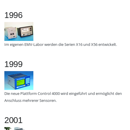
1996
Im eigenen EMV-Labor werden die Serien X16 und X56 entwickelt.
1999
Die neue Plattform Control 4000 wird eingeführt und ermöglicht den
Anschluss mehrerer Sensoren.
2001