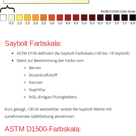
Saybolt Farbskala:
ASTM D156 definiert die Saybolt-Farbskala (+30 bis -16 Saybolt)
Dient zur Bestimmung der Farbe von:
Benzin
Düsenkraftstoff
Kerosin
Naphtha
NGL (Erdgas-Flüssigkeiten)
Kurz gesagt, +30 ist wasserklar, wobei die Saybolt-Werte mit
zunehmender Gelbfärbung abnehmen.
ASTM D1500-Farbskala: