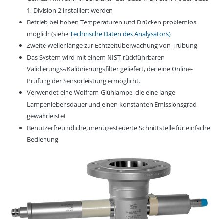
1, Division 2 installiert werden
Betrieb bei hohen Temperaturen und Drücken problemlos
möglich (siehe
Technische Daten des Analysators)
Zweite Wellenlänge zur Echtzeitüberwachung von Trübung
Das System wird mit einem NIST-rückführbaren
Validierungs-/Kalibrierungsfilter geliefert, der eine Online-
Prüfung der Sensorleistung ermöglicht.
Verwendet eine Wolfram-Glühlampe, die eine lange
Lampenlebensdauer und einen konstanten Emissionsgrad
gewährleistet
Benutzerfreundliche, menügesteuerte Schnittstelle für einfache
Bedienung