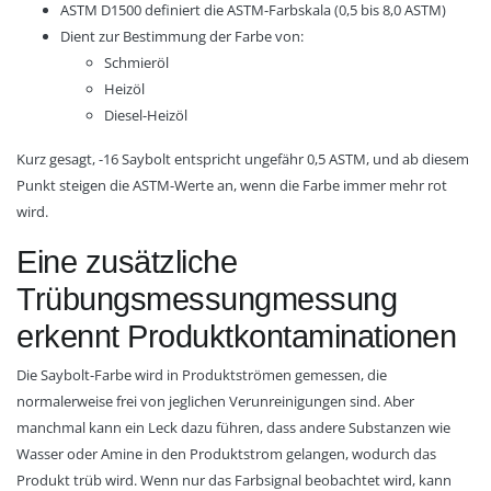
ASTM D1500 definiert die ASTM-Farbskala (0,5 bis 8,0 ASTM)
Dient zur Bestimmung der Farbe von:
Schmieröl
Heizöl
Diesel-Heizöl
Kurz gesagt, -16 Saybolt entspricht ungefähr 0,5 ASTM, und ab diesem
Punkt steigen die ASTM-Werte an, wenn die Farbe immer mehr rot
wird.
Eine zusätzliche
Trübungsmessungmessung
erkennt Produktkontaminationen
Die Saybolt-Farbe wird in Produktströmen gemessen, die
normalerweise frei von jeglichen Verunreinigungen sind. Aber
manchmal kann ein Leck dazu führen, dass andere Substanzen wie
Wasser oder Amine in den Produktstrom gelangen, wodurch das
Produkt trüb wird. Wenn nur das Farbsignal beobachtet wird, kann