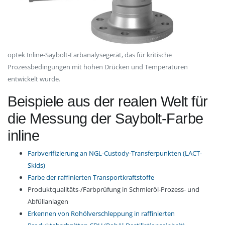
optek Inline-Saybolt-Farbanalysegerät, das für kritische
Prozessbedingungen mit hohen Drücken und Temperaturen
entwickelt wurde.
Beispiele aus der realen Welt für
die Messung der Saybolt-Farbe
inline
Farbverifizierung an NGL-Custody-Transferpunkten (LACT-
Skids)
Farbe der raffinierten Transportkraftstoffe
Produktqualitäts-/Farbprüfung in Schmieröl-Prozess- und
Abfüllanlagen
Erkennen von Rohölverschleppung in raffinierten