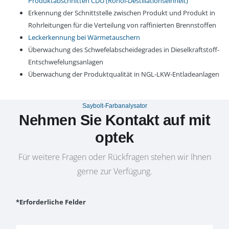
Produktabschnitten CDU (Rohöl-Destillationseinheit)
Erkennung der Schnittstelle zwischen Produkt und Produkt in
Rohrleitungen für die Verteilung von raffinierten Brennstoffen
Leckerkennung bei Wärmetauschern
Überwachung des Schwefelabscheidegrades in Dieselkraftstoff-
Entschwefelungsanlagen
Überwachung der Produktqualität in NGL-LKW-Entladeanlagen
Saybolt-Farbanalysator
Nehmen Sie Kontakt auf mit
optek
Für weitere Fragen oder Rückfragen stehen wir Ihnen
gerne zur Verfügung.
*Erforderliche Felder