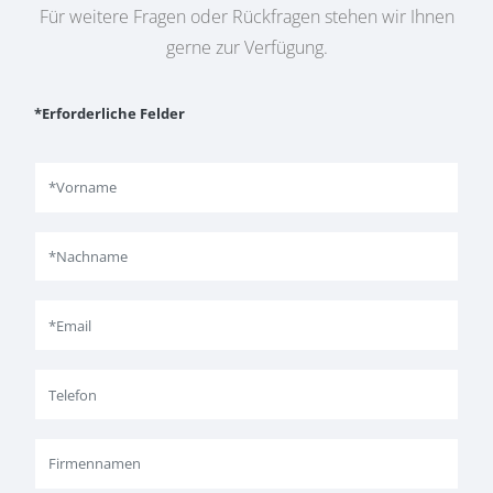
Für weitere Fragen oder Rückfragen stehen wir Ihnen
gerne zur Verfügung.
*Erforderliche Felder