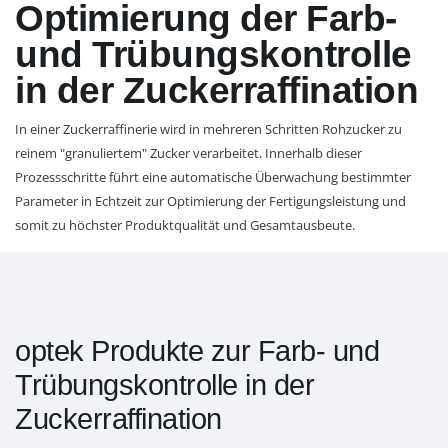
Optimierung der Farb-
und Trübungskontrolle
in der Zuckerraffination
In einer Zuckerraffinerie wird in mehreren Schritten Rohzucker zu
reinem "granuliertem" Zucker verarbeitet. Innerhalb dieser
Prozessschritte führt eine automatische Überwachung bestimmter
Parameter in Echtzeit zur Optimierung der Fertigungsleistung und
somit zu höchster Produktqualität und Gesamtausbeute.
optek Produkte zur Farb- und
Trübungskontrolle in der
Zuckerraffination