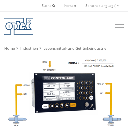
Suche
Kontakt
Sprache (language)
Home
Industrien
Lebensmittel- und Getränkeindustrie