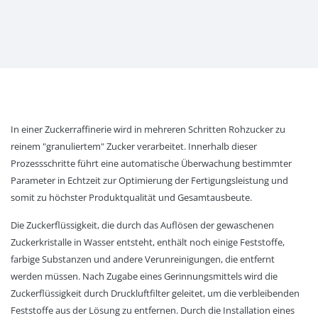
In einer Zuckerraffinerie wird in mehreren Schritten Rohzucker zu
reinem "granuliertem" Zucker verarbeitet. Innerhalb dieser
Prozessschritte führt eine automatische Überwachung bestimmter
Parameter in Echtzeit zur Optimierung der Fertigungsleistung und
somit zu höchster Produktqualität und Gesamtausbeute.
Die Zuckerflüssigkeit, die durch das Auflösen der gewaschenen
Zuckerkristalle in Wasser entsteht, enthält noch einige Feststoffe,
farbige Substanzen und andere Verunreinigungen, die entfernt
werden müssen. Nach Zugabe eines Gerinnungsmittels wird die
Zuckerflüssigkeit durch Druckluftfilter geleitet, um die verbleibenden
Feststoffe aus der Lösung zu entfernen. Durch die Installation eines