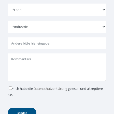
* Ich habe die
Datenschutzerklärung
gelesen und akzeptiere
sie.