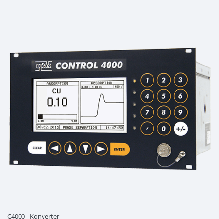
C4000 - Konverter