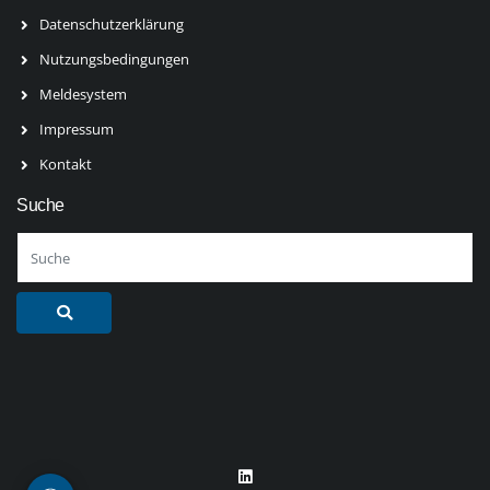
Datenschutzerklärung
Nutzungsbedingungen
Meldesystem
Impressum
Kontakt
Suche