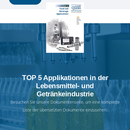
TOP 5 Applikationen in der
Lebensmittel- und
Getränkeindustrie
Besuchen Sie unsere
Dokumentenseite
, um eine komplette
Liste der übersetzten Dokumente einzusehen.