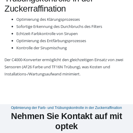
Zuckerraffination
Optimierung des Klärungsprozesses
Sofortige Erkennung des Durchbruchs des Filters
Echtzeit-Farbkontrolle von Sirupen
Optimierung des Entfärbungsprozesses
Kontrolle der Sirupmischung
Der C4000-Konverter ermöglicht den gleichzeitigen Einsatz von zwei
Sensoren (AF26 Farbe und TF16N Trübung), was Kosten und
Installations-/Wartungsaufwand minimiert.
Optimierung der Farb- und Trübungskontrolle in der Zuckerraffination
Nehmen Sie Kontakt auf mit
optek