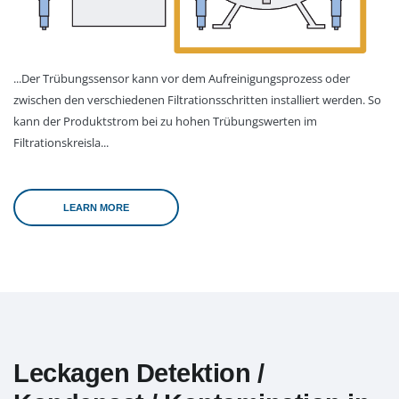
...Der Trübungssensor kann vor dem Aufreinigungsprozess oder
zwischen den verschiedenen Filtrationsschritten installiert werden. So
kann der Produktstrom bei zu hohen Trübungswerten im
Filtrationskreisla...
LEARN MORE
Leckagen Detektion /