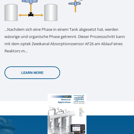
...Nachdem sich eine Phase in einem Tank abgesetzt hat, werden
wässrige und organische Phase getrennt. Dieser Prozessschritt kann
mit dem optek Zweikanal Absorptionssensor AF26 am Ablauf eines
Reaktors m...
LEARN MORE