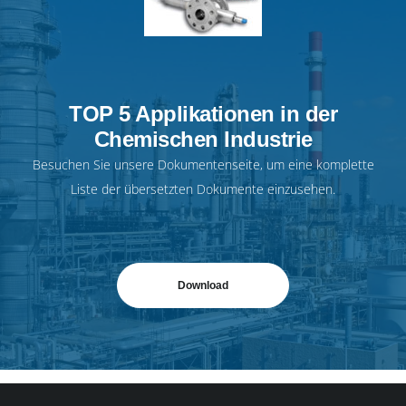
TOP 5 Applikationen in der
Chemischen Industrie
Besuchen Sie unsere
Dokumentenseite
, um eine komplette
Liste der übersetzten Dokumente einzusehen.
Download