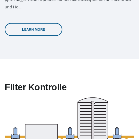
und Ho...
LEARN MORE
Filter Kontrolle