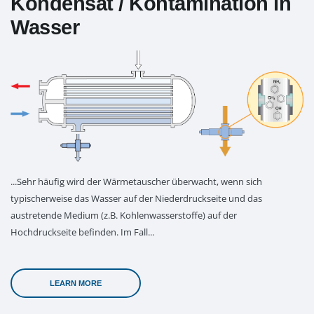
Kondensat / Kontamination in
Wasser
...Sehr häufig wird der Wärmetauscher überwacht, wenn sich
typischerweise das Wasser auf der Niederdruckseite und das
austretende Medium (z.B. Kohlenwasserstoffe) auf der
Hochdruckseite befinden. Im Fall...
LEARN MORE