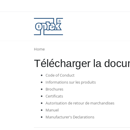
Home
Télécharger la docu
Code of Conduct
Informations sur les produits
Brochures
Certificats
Autorisation de retour de marchandises
Manuel
Manufacturer's Declarations