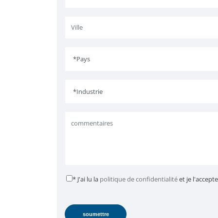
* J'ai lu la
politique de confidentialité
et je l'accepte