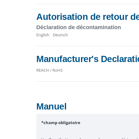
Autorisation de retour 
Déclaration de décontamination
English
Deutsch
Manufacturer's Declarat
REACH / RoHS
Manuel
*champ obligatoire