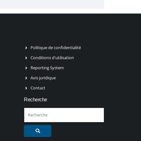
Politique de confidentialité
Conditions d'utilisation
Reporting System
Avis juridique
Contact
Recherche