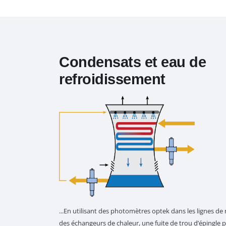
Condensats et eau de
refroidissement
...En utilisant des photomètres optek dans les lignes de
des échangeurs de chaleur, une fuite de trou d’épingle p