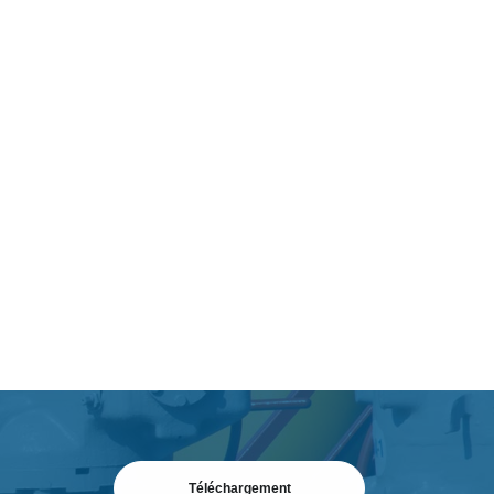
Téléchargement