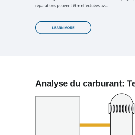
réparations peuvent être effectuées av...
LEARN MORE
Analyse du carburant: T