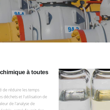
ochimique à toutes
é de réduire les temps
s déchets et l'utilisation de
aleur de l'analyse de