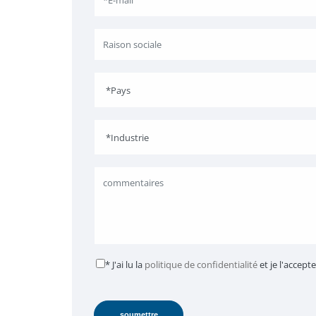
* J'ai lu la
politique de confidentialité
et je l'accepte