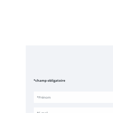
*champ obligatoire