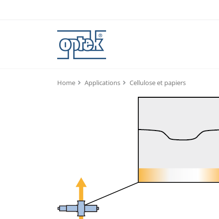
Home
Applications
Cellulose et papiers