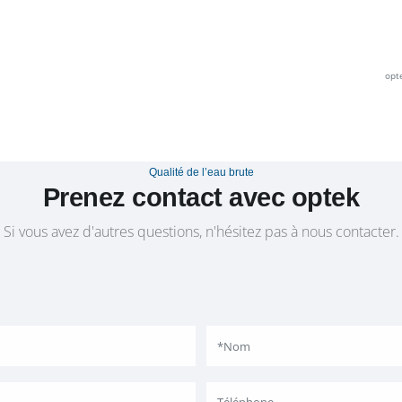
opt
Qualité de l’eau brute
Prenez contact avec optek
Si vous avez d'autres questions, n'hésitez pas à nous contacter.