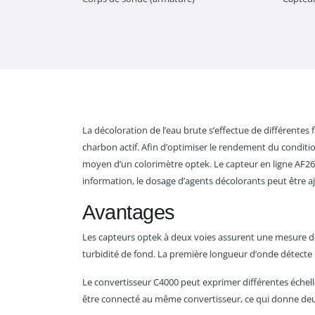
La décoloration de l’eau brute s’effectue de différentes 
charbon actif. Afin d’optimiser le rendement du conditio
moyen d’un colorimètre optek. Le capteur en ligne AF26 
information, le dosage d’agents décolorants peut être a
Avantages
Les capteurs optek à deux voies assurent une mesure de 
turbidité de fond. La première longueur d’onde détecte 
Le convertisseur C4000 peut exprimer différentes échell
être connecté au même convertisseur, ce qui donne deu