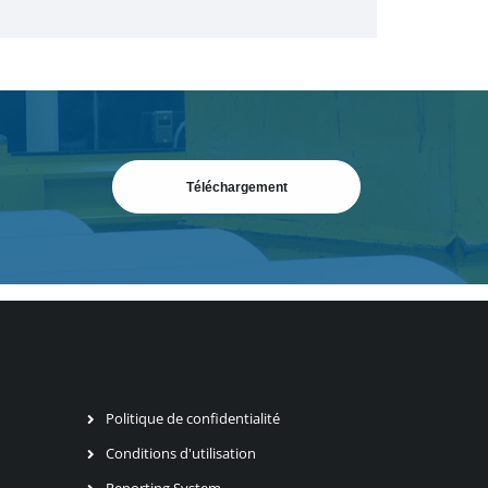
Téléchargement
Politique de confidentialité
Conditions d'utilisation