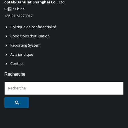
optek-Danulat Shanghai Co., Ltd.
中国 / China
+86-21-61273017
Politique de confidentialité
Conditions d'utilisation
Reporting System
Avis juridique
Contact
Recherche