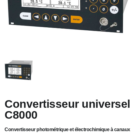
Convertisseur universel
C8000
Convertisseur photométrique et électrochimique à canaux