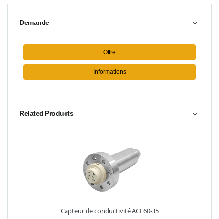
Demande
Offre
Informations
Related Products
Capteur de conductivité ACF60-35