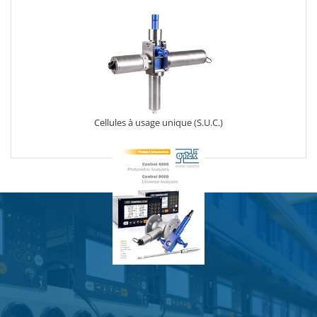
Cellules à usage unique (S.U.C.)