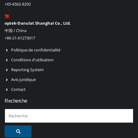
+65-6562-8292
optek-Danulat Shanghai Co., Ltd.
中国 / China
+86-21-61273017
Politique de confidentialité
Conditions d'utilisation
Reporting System
Avis juridique
Contact
Recherche