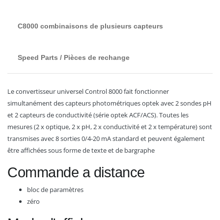
C8000 combinaisons de plusieurs capteurs
Speed Parts / Pièces de rechange
Le convertisseur universel Control 8000 fait fonctionner
simultanément des capteurs photométriques optek avec 2 sondes pH
et 2 capteurs de conductivité (série optek ACF/ACS). Toutes les
mesures (2 x optique, 2 x pH, 2 x conductivité et 2 x température) sont
transmises avec 8 sorties 0/4-20 mA standard et peuvent également
être affichées sous forme de texte et de bargraphe
Commande a distance
bloc de paramètres
zéro