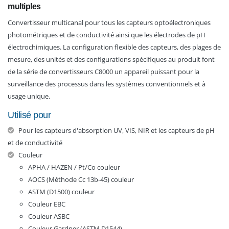
multiples
Convertisseur multicanal pour tous les capteurs optoélectroniques
photométriques et de conductivité ainsi que les électrodes de pH
électrochimiques. La configuration flexible des capteurs, des plages de
mesure, des unités et des configurations spécifiques au produit font
de la série de convertisseurs C8000 un appareil puissant pour la
surveillance des processus dans les systèmes conventionnels et à
usage unique.
Utilisé pour
Pour les capteurs d'absorption UV, VIS, NIR et les capteurs de pH
et de conductivité
Couleur
APHA / HAZEN / Pt/Co couleur
AOCS (Méthode Cc 13b-45) couleur
ASTM (D1500) couleur
Couleur EBC
Couleur ASBC
Couleur Gardner (ASTM D1544)