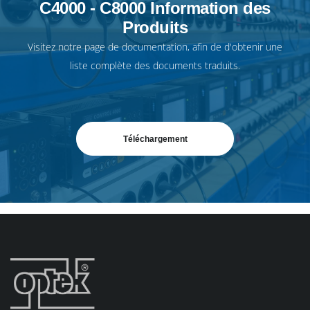
C4000 - C8000 Information des
Produits
Visitez notre
page de documentation
, afin de d'obtenir une
liste complète des documents traduits.
Téléchargement