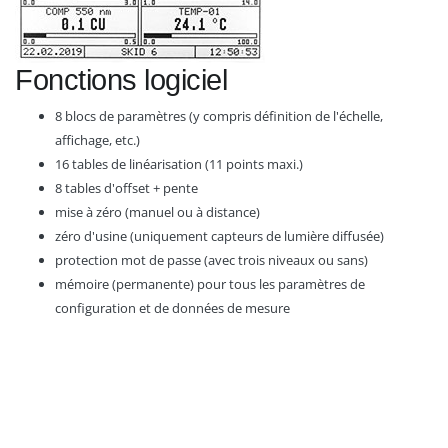
Fonctions logiciel
8 blocs de paramètres (y compris définition de l'échelle,
affichage, etc.)
16 tables de linéarisation (11 points maxi.)
8 tables d'offset + pente
mise à zéro (manuel ou à distance)
zéro d'usine (uniquement capteurs de lumière diffusée)
protection mot de passe (avec trois niveaux ou sans)
mémoire (permanente) pour tous les paramètres de
configuration et de données de mesure