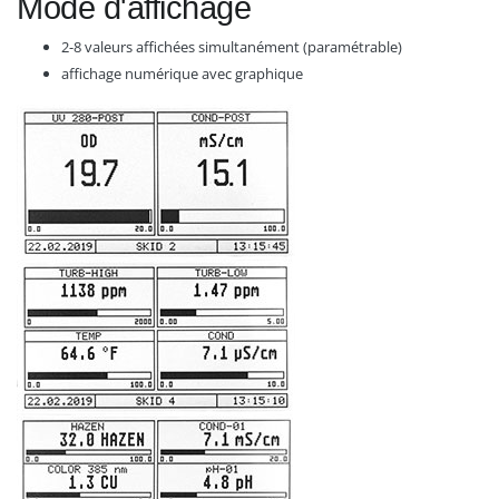
Mode d'affichage
2-8 valeurs affichées simultanément (paramétrable)
affichage numérique avec graphique