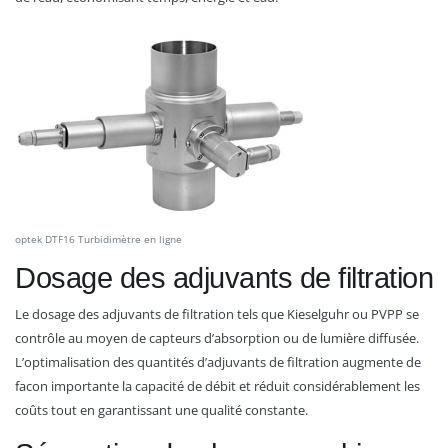
optek DTF16 Turbidimètre en ligne
Dosage des adjuvants de filtration
Le dosage des adjuvants de filtration tels que Kieselguhr ou PVPP se
contrôle au moyen de capteurs d’absorption ou de lumière diffusée.
L’optimalisation des quantités d’adjuvants de filtration augmente de
facon importante la capacité de débit et réduit considérablement les
coûts tout en garantissant une qualité constante.