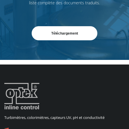
liste complète des documents traduits.
Téléchargement
Turbimètres, colorimètres, capteurs UV, pH et conductivité