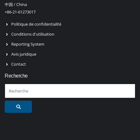
中国 / China
+86-21-61273017
Politique de confidentialité
Conditions d'utilisation
Reporting System
Avis juridique
Contact
Recherche