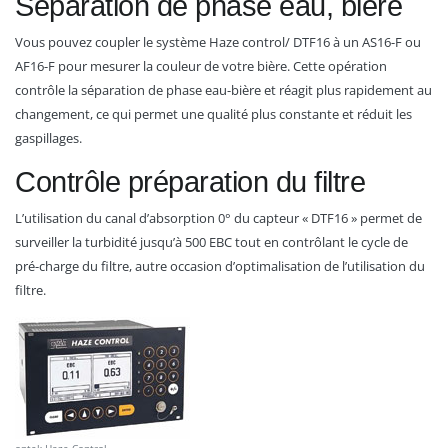
Séparation de phase eau, biere
Vous pouvez coupler le système Haze control/ DTF16 à un AS16-F ou
AF16-F pour mesurer la couleur de votre bière. Cette opération
contrôle la séparation de phase eau-bière et réagit plus rapidement au
changement, ce qui permet une qualité plus constante et réduit les
gaspillages.
Contrôle préparation du filtre
L’utilisation du canal d’absorption 0° du capteur « DTF16 » permet de
surveiller la turbidité jusqu’à 500 EBC tout en contrôlant le cycle de
pré-charge du filtre, autre occasion d’optimalisation de l’utilisation du
filtre.