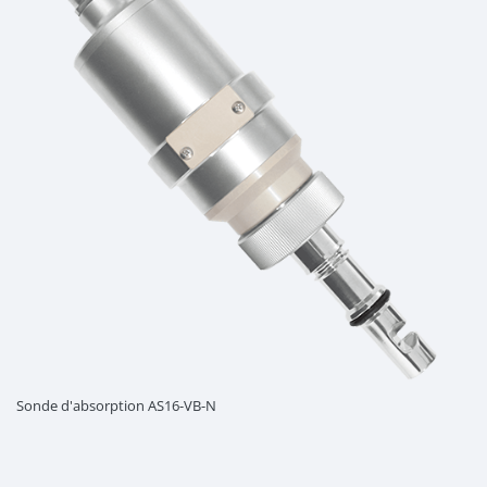
Sonde d'absorption AS16-VB-N