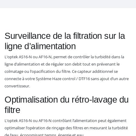
Surveillance de la filtration sur la
ligne d’alimentation
L’optek AS16-N ou AF16-N, permet de contrôler la turbidité dans la
ligne d’alimentation et de réguler son debit tout en prévenant le
colmatage ou l’opacification du filtre. Ce capteur additionnel se
connecte à votre Système Haze control / DTF16 sans ajout d’un autre
convertisseur.
Optimalisation du rétro-lavage du
filtre
L’optek AS16-N ou AF16-N contrôlant l’alimentation peut également
optimaliser l’opération de rinçage des filtres en mesurant la turbidité
de l’eau, économisant temps, énergie et eau.