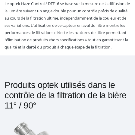
Le optek Haze Control / DTF16 se base sur la mesure de la diffusion de
la lumière suivant un angle double pour un contrôle précis de qualité
au cours de la filtration ultime, indépendamment de la couleur et de
ses variations. L’utilisation de ce capteur en aval du filtre montre les
performances de filtrations détecte les ruptures de filtre permettant
l’élimination de produits «hors specifications » tout en garantissant la
qualité et la clarté du produit à chaque étape de la filtration.
Produits optek utilisés dans le
contrôle de la filtration de la bière
11° / 90°