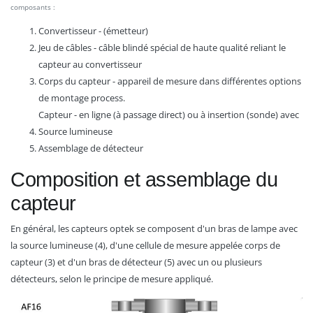
composants :
Convertisseur - (émetteur)
Jeu de câbles - câble blindé spécial de haute qualité reliant le
capteur au convertisseur
Corps du capteur - appareil de mesure dans différentes options
de montage process.
Capteur - en ligne (à passage direct) ou à insertion (sonde) avec
Source lumineuse
Assemblage de détecteur
Composition et assemblage du
capteur
En général, les capteurs optek se composent d'un bras de lampe avec
la source lumineuse (4), d'une cellule de mesure appelée corps de
capteur (3) et d'un bras de détecteur (5) avec un ou plusieurs
détecteurs, selon le principe de mesure appliqué.