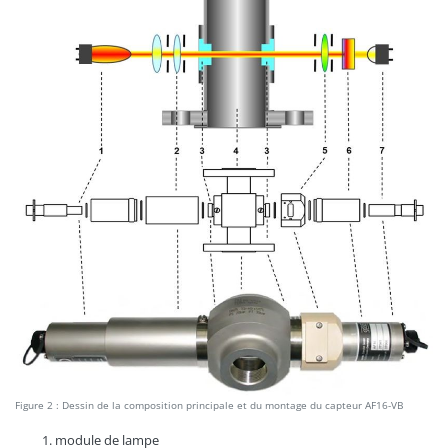
Figure 2 : Dessin de la composition principale et du montage du capteur AF16-VB
module de lampe