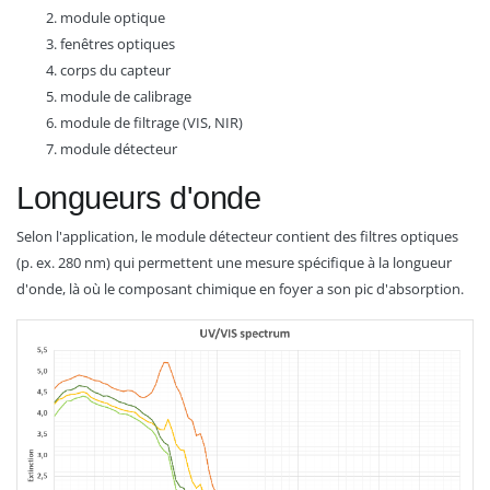
module optique
fenêtres optiques
corps du capteur
module de calibrage
module de filtrage (VIS, NIR)
module détecteur
Longueurs d'onde
Selon l'application, le module détecteur contient des filtres optiques
(p. ex. 280 nm) qui permettent une mesure spécifique à la longueur
d'onde, là où le composant chimique en foyer a son pic d'absorption.