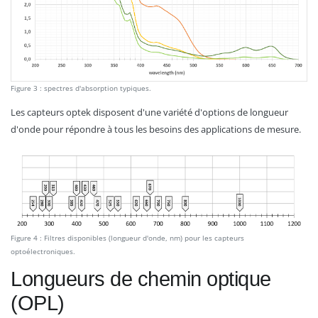
Figure 3 : spectres d'absorption typiques.
Les capteurs optek disposent d'une variété d'options de longueur
d'onde pour répondre à tous les besoins des applications de mesure.
Figure 4 : Filtres disponibles (longueur d'onde, nm) pour les capteurs
optoélectroniques.
Longueurs de chemin optique
(OPL)