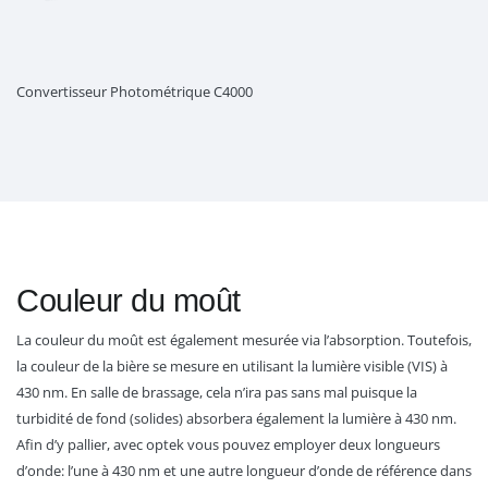
Convertisseur Photométrique C4000
Couleur du moût
La couleur du moût est également mesurée via l’absorption. Toutefois,
la couleur de la bière se mesure en utilisant la lumière visible (VIS) à
430 nm. En salle de brassage, cela n’ira pas sans mal puisque la
turbidité de fond (solides) absorbera également la lumière à 430 nm.
Afin d’y pallier, avec optek vous pouvez employer deux longueurs
d’onde: l’une à 430 nm et une autre longueur d’onde de référence dans