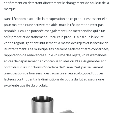
entièrement en détectant directement le changement de couleur de la
marque.
Dans l’économie actuelle, la recuperation de ce produit est essentielle
pour maintenir une activité ren able, mais la récupération n’est pas
rentable. L’eau de poussée est également une merchandise qui a un
coût propre et de traitement. L’eau et le produit, ainsi que la levure,
vont à l’égout, gonflant inutilement la masse des rejets et la facture de
leur traitement. Les municipalités peuvent également être concernées;
l’application de redevances sur le volume des rejets, voire d’amendes
en cas de dépassement en contenus solides ou DBO. Augmenter son
contrôle sur les fonctions d’interface de l’usine n’est pas seulement
une question de bon sens, c’est aussi un enjeu écologique.Tout ces
facteurs contribuent a la diminutions du couts du fut et assure une
excellente qualité du produit.