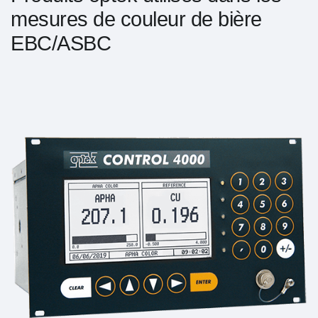
mesures de couleur de bière
EBC/ASBC