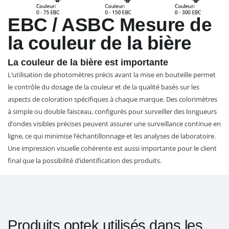
EBC / ASBC Mesure de
la couleur de la bière
La couleur de la bière est importante
L’utilisation de photomètres précis avant la mise en bouteille permet
le contrôle du dosage de la couleur et de la qualité basés sur les
aspects de coloration spécifiques à chaque marque. Des colorimètres
à simple ou double faisceau, configurés pour surveiller des longueurs
d’ondes visibles précises peuvent assurer une surveillance continue en
ligne, ce qui minimise l’échantillonnage et les analyses de laboratoire.
Une impression visuelle cohérente est aussi importante pour le client
final que la possibilité d’identification des produits.
Produits optek utilisés dans les