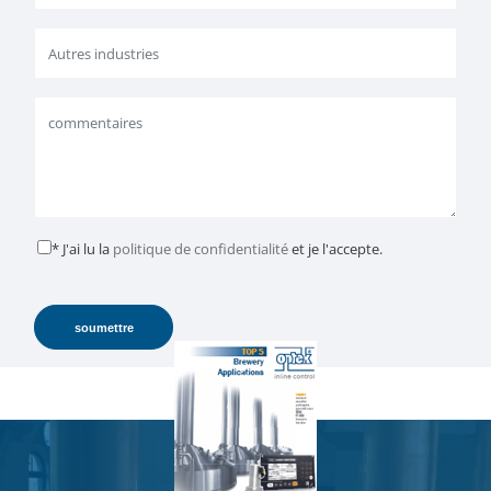
* J'ai lu la
politique de confidentialité
et je l'accepte.