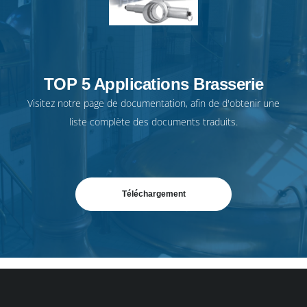
TOP 5 Applications Brasserie
Visitez notre
page de documentation
, afin de d'obtenir une
liste complète des documents traduits.
Téléchargement