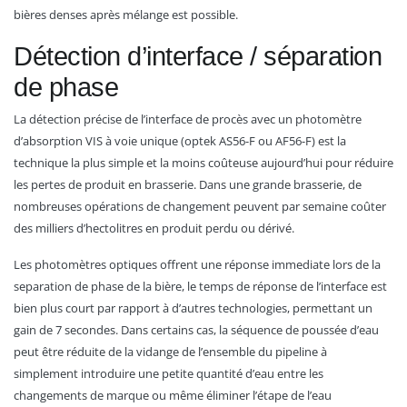
bières denses après mélange est possible.
Détection d’interface / séparation
de phase
La détection précise de l’interface de procès avec un photomètre
d’absorption VIS à voie unique (optek AS56-F ou AF56-F) est la
technique la plus simple et la moins coûteuse aujourd’hui pour réduire
les pertes de produit en brasserie. Dans une grande brasserie, de
nombreuses opérations de changement peuvent par semaine coûter
des milliers d’hectolitres en produit perdu ou dérivé.
Les photomètres optiques offrent une réponse immediate lors de la
separation de phase de la bière, le temps de réponse de l’interface est
bien plus court par rapport à d’autres technologies, permettant un
gain de 7 secondes. Dans certains cas, la séquence de poussée d’eau
peut être réduite de la vidange de l’ensemble du pipeline à
simplement introduire une petite quantité d’eau entre les
changements de marque ou même éliminer l’étape de l’eau