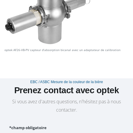
optek AF26-VB-PV capteur d’absorption bicanal avec un adaptateur de calibration
EBC / ASBC Mesure de la couleur de la bière
Prenez contact avec optek
Si vous avez d'autres questions, n'hésitez pas à nous
contacter.
*champ obligatoire