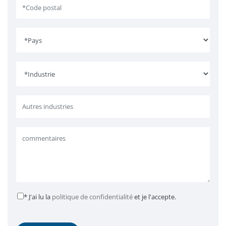
* J'ai lu la
politique de confidentialité
et je l'accepte.