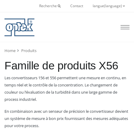
Recherche
Contact
langue(language)
Home
Produits
Famille de produits X56
Les convertisseurs 156 et 556 permettent une mesure en continu, en
temps réel et le contrôle de la concentration. Le changement de
couleur ou l’évaluation de la turbidité dans une large gamme de
process industriel.
En combinaison avec un senseur de précision le convertisseur devient
un système de mesure à bon prix fournissant des mesures adéquates
pour votre process.