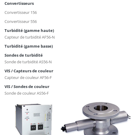
Convertisseurs
Convertisseur 156
Convertisseur 556
Turbidité (gamme haute)
Capteur de turbidité AF56-N
Turbidité (gamme basse)
Sondes de turbidité
Sonde de turbidité AS56-N
VIS / Capteurs de couleur
Capteur de couleur AF56-F
VIS / Sondes de couleur
Sonde de couleur AS56-F