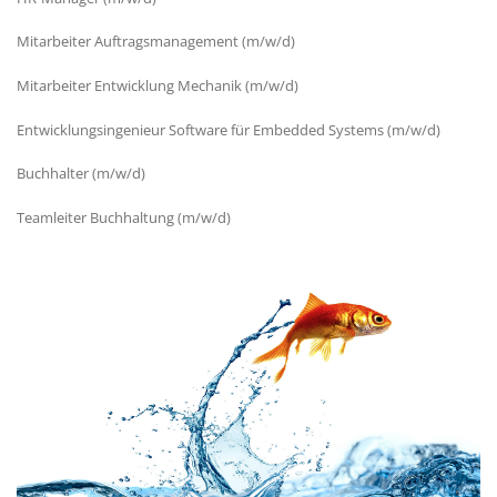
Mitarbeiter Auftragsmanagement (m/w/d)
Mitarbeiter Entwicklung Mechanik (m/w/d)
Entwicklungsingenieur Software für Embedded Systems (m/w/d)
Buchhalter (m/w/d)
Teamleiter Buchhaltung (m/w/d)