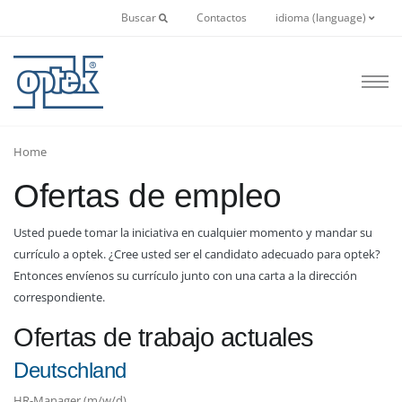
Buscar
Contactos
idioma (language)
Home
Ofertas de empleo
Usted puede tomar la iniciativa en cualquier momento y mandar su
currículo a optek. ¿Cree usted ser el candidato adecuado para optek?
Entonces envíenos su currículo junto con una carta a la dirección
correspondiente.
Ofertas de trabajo actuales
Deutschland
HR-Manager (m/w/d)