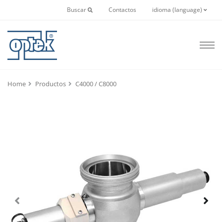
Buscar
Contactos
idioma (language)
Home
Productos
C4000 / C8000