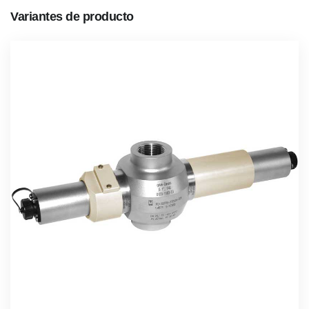
Variantes de producto