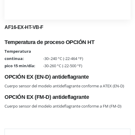
AF16-EX-HT-VB-F
Temperatura de proceso OPCIÓN HT
Temperatura
continua:
-30–240 °C (-22-464 °F)
pico 15 min/día:
-30-260 °C (-22-500 °F)
OPCIÓN EX (EN-D) antideflagrante
Cuerpo sensor del modelo antideflagrante conforme a ATEX (EN-D)
OPCIÓN EX (FM-D) antideflagrante
Cuerpo sensor del modelo antideflagrante conforme a FM (FM-D)