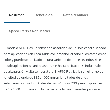
Resumen
Beneficios
Datos técnicos
Speed Parts / Repuestos
El modelo AF16-F es un sensor de absorción de un solo canal diseñado
para aplicaciones en línea. Mide con precisión el color o los cambios de
color y puede ser utilizado en una variedad de procesos industriales,
desde aplicaciones sanitarias CIP/SIP hasta aplicaciones industriales
de alta presión y alta temperatura. El AF16-F utiliza luz en el rango de
longitud de onda de 385 a 1000 nm en longitudes de onda
seleccionadas. Las longitudes de paso ópticas (OPL) son disponibles
de 1 a 1000 mm para ampliar la versatilidad en diferentes procesos.