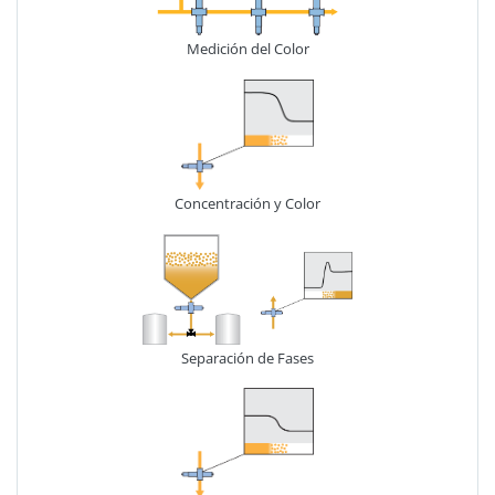
Medición del Color
Concentración y Color
Separación de Fases