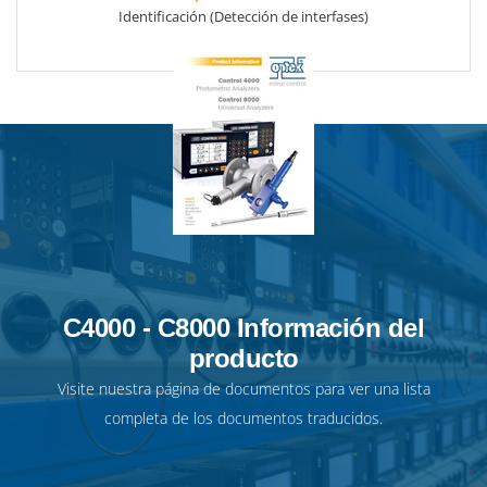
Identificación (Detección de interfases)
C4000 - C8000 Información del
producto
Visite nuestra
página de documentos
para ver una lista
completa de los documentos traducidos.