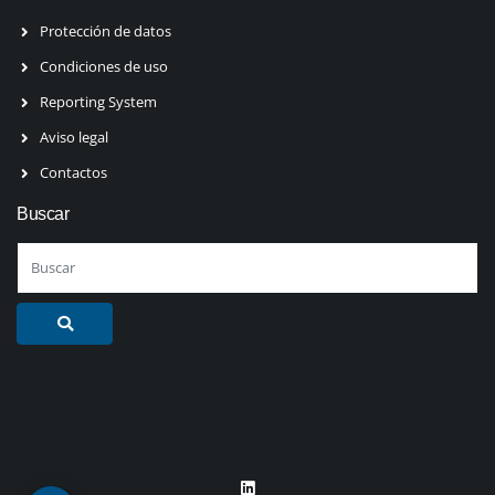
Protección de datos
Condiciones de uso
Reporting System
Aviso legal
Contactos
Buscar