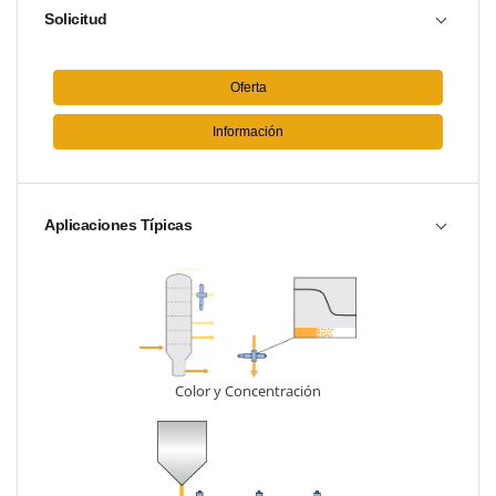
Solicitud
Oferta
Información
Aplicaciones Típicas
Color y Concentración