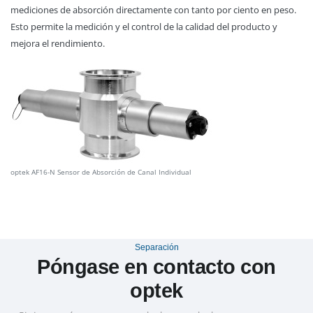
mediciones de absorción directamente con tanto por ciento en peso.
Esto permite la medición y el control de la calidad del producto y
mejora el rendimiento.
optek AF16-N Sensor de Absorción de Canal Individual
Separación
Póngase en contacto con
optek