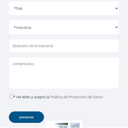
* He leído y acepto la
Política de Protección de Datos