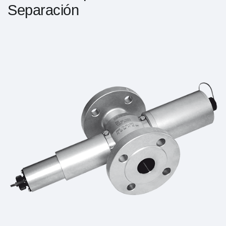
Separación