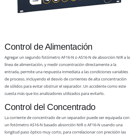
Control de Alimentación
Agregar un segundo fotómetro AF16-N o AS16-N de absorción NIR a la
línea de alimentación, y medir concentración directamente a la
entrada, permite una respuesta inmediata a las condiciones variables
de proceso, incluyendo el desvío de corrientes de alta concentración
de sólidos para evitar obstruir el separador. Un accidente como este
cuesta más que los analizadores utilizados para evitarlo.
Control del Concentrado
La corriente de concentrado de un separador puede ser equipada con
un fotómetro AS16-N basado absorción NIR o AF16-N usando una
longitud paso óptico muy corto, para correlacionar con precisión las