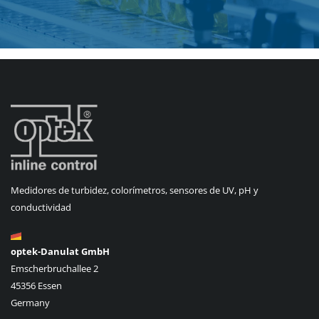
Medidores de turbidez, colorímetros, sensores de UV, pH y
conductividad
optek-Danulat GmbH
Emscherbruchallee 2
45356 Essen
Germany