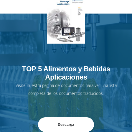
TOP 5 Alimentos y Bebidas
Aplicaciones
Visite nuestra
página de documentos
para ver una lista
completa de los documentos traducidos.
Descarga