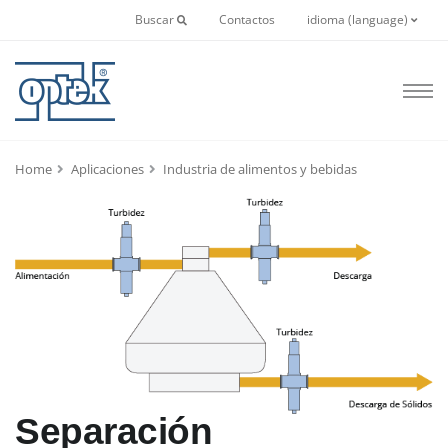
Buscar
Contactos
idioma (language)
Home
Aplicaciones
Industria de alimentos y bebidas
Separación