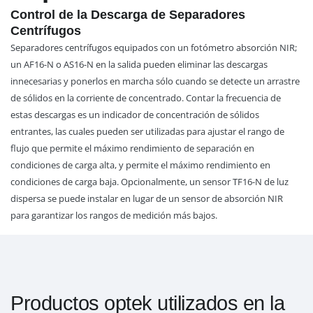
Control de la Descarga de Separadores
Centrífugos
Separadores centrífugos equipados con un fotómetro absorción NIR;
un AF16-N o AS16-N en la salida pueden eliminar las descargas
innecesarias y ponerlos en marcha sólo cuando se detecte un arrastre
de sólidos en la corriente de concentrado. Contar la frecuencia de
estas descargas es un indicador de concentración de sólidos
entrantes, las cuales pueden ser utilizadas para ajustar el rango de
flujo que permite el máximo rendimiento de separación en
condiciones de carga alta, y permite el máximo rendimiento en
condiciones de carga baja. Opcionalmente, un sensor TF16-N de luz
dispersa se puede instalar en lugar de un sensor de absorción NIR
para garantizar los rangos de medición más bajos.
Productos optek utilizados en la