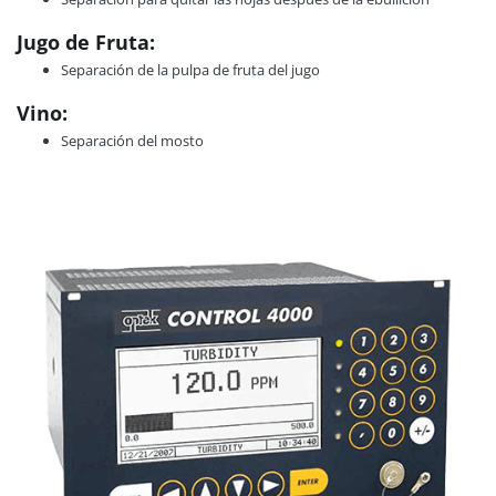
Jugo de Fruta:
Separación de la pulpa de fruta del jugo
Vino:
Separación del mosto