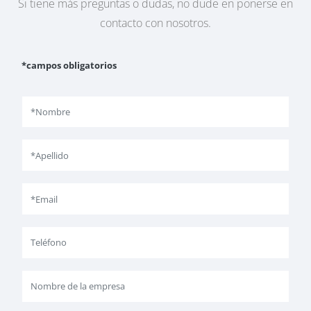
Si tiene más preguntas o dudas, no dude en ponerse en
contacto con nosotros.
*campos obligatorios