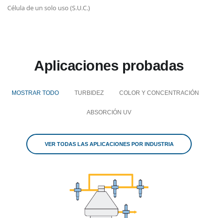
Célula de un solo uso (S.U.C.)
Aplicaciones probadas
MOSTRAR TODO
TURBIDEZ
COLOR Y CONCENTRACIÓN
ABSORCIÓN UV
VER TODAS LAS APLICACIONES POR INDUSTRIA