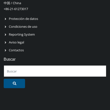
中国 / China
+86-21-61273017
Protección de datos
Condiciones de uso
Reporting System
Aviso legal
Contactos
Buscar