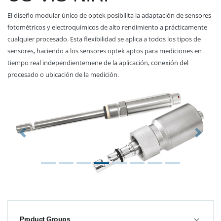
El diseño modular único de optek posibilita la adaptación de sensores
fotométricos y electroquímicos de alto rendimiento a prácticamente
cualquier procesado. Esta flexibilidad se aplica a todos los tipos de
sensores, haciendo a los sensores optek aptos para mediciones en
tiempo real independientemene de la aplicación, conexión del
procesado o ubicación de la medición.
Previous
Next
Product Groups