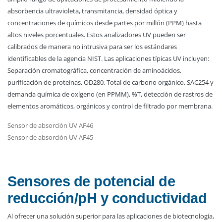
absorbencia ultravioleta, transmitancia, densidad óptica y
concentraciones de químicos desde partes por millón (PPM) hasta
altos niveles porcentuales. Estos analizadores UV pueden ser
calibrados de manera no intrusiva para ser los estándares
identificables de la agencia NIST. Las aplicaciones típicas UV incluyen:
Separación cromatográfica, concentración de aminoácidos,
purificación de proteínas, OD280, Total de carbono orgánico, SAC254 y
demanda química de oxígeno (en PPMM), %T, detección de rastros de
elementos aromáticos, orgánicos y control de filtrado por membrana.
Sensor de absorción UV AF46
Sensor de absorción UV AF45
Sensores de potencial de
reducción/pH y conductividad
Al ofrecer una solución superior para las aplicaciones de biotecnología,