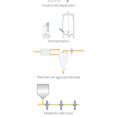
Control de Separador
Fermentacíon
Petróleo en agua producida
Medición del Color