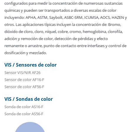
configurados para medir la concentración de numerosas sustancias
químicas y pueden ser transportados a diversas escalas de color
incluyendo: APHA, ASTM, Saybolt, ASBC-SRM, ICUMSA, AOCS, HAZEN y
otros. Las aplicaciones típicas incluyen la concentración de: Bromo,
dióxido de cloro, cloro, níquel, cobre, cromo, hemoglobina, clorofila,
adición y remoción de color, detección de pérdidas y efecto
remanente o arrastre, punto de contacto entre interfases y control de
dosificación y mezclado.
VIS / Sensores de color
Sensor VIS/NIR AF26
Sensor de color AF16-F
Sensor de color AF56-F
VIS / Sondas de color
Sonda de color AS16-F
Sonda de color AS56-F