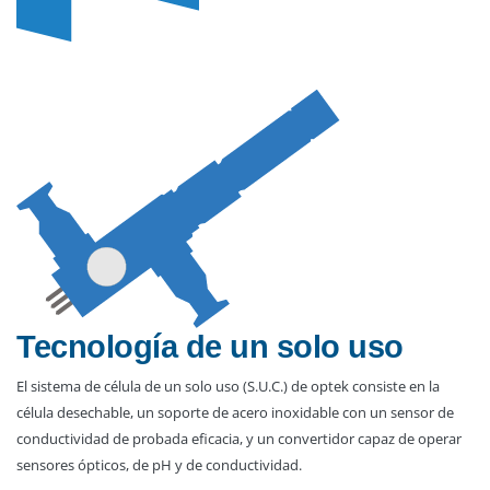
Tecnología de un solo uso
El sistema de célula de un solo uso (S.U.C.) de optek consiste en la
célula desechable, un soporte de acero inoxidable con un sensor de
conductividad de probada eficacia, y un convertidor capaz de operar
sensores ópticos, de pH y de conductividad.