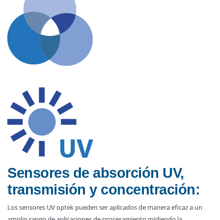
Sensores de absorción UV,
transmisión y concentración:
Los sensores UV optek pueden ser aplicados de manera eficaz a un
amplio rango de aplicaciones de procesamiento midiendo la