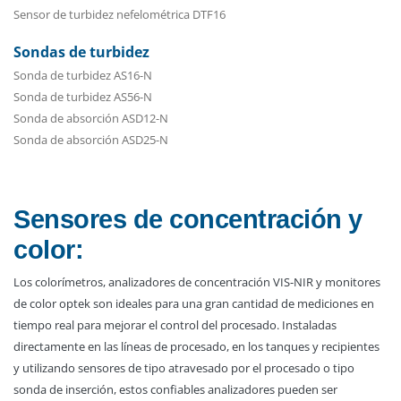
Sensor de turbidez nefelométrica DTF16
Sondas de turbidez
Sonda de turbidez AS16-N
Sonda de turbidez AS56-N
Sonda de absorción ASD12-N
Sonda de absorción ASD25-N
Sensores de concentración y
color:
Los colorímetros, analizadores de concentración VIS-NIR y monitores
de color optek son ideales para una gran cantidad de mediciones en
tiempo real para mejorar el control del procesado. Instaladas
directamente en las líneas de procesado, en los tanques y recipientes
y utilizando sensores de tipo atravesado por el procesado o tipo
sonda de inserción, estos confiables analizadores pueden ser