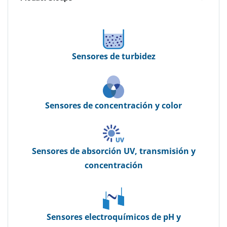
Sensores de turbidez
Sensores de concentración y color
Sensores de absorción UV, transmisión y
concentración
Sensores electroquímicos de pH y