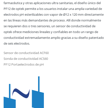
farmacéutica y otras aplicaciones ultra sanitarias, el diseño único del
PF12 de optek permite a los usuarios instalar una amplia variedad de
electrodos pH esterilizables con vapor de Ø12 x 120 mm directamente
en las líneas más demandantes de proceso. Allí donde normalmente
se requieren dos o tres sensores, un sensor de conductividad de
optek ofrece mediciones lineales y confiables en todo un rango de
conductividad extremadamente amplio gracias a su diseño patentado
de seis electrodos.
Sensor de conductividad ACF60
Sonda de conductividad ACS60
PF12 Portaelectrodos de pH