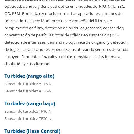
opacidad, claridad y densidad óptica en unidades de: FTU, NTU, EBC,
OD, PPM, Porcentaje y muchas otras. Las aplicaciones comunes de
procesado incluyen: Monitoreo de desempeño del filtro y de
rompimiento de filtro, detección de burbujas gaseosas, contenido y
concentración de partículas, total de sólidos en suspensión (TSS),
detección de interfases, demanda bioquímica de oxígeno, y detección
de fugas. Las aplicaciones especializadas utilizando sensores de sonda
incluyen: Fermentación, cultivo celular, densidad celular, biomasa,
disolución y cristalización.
Turbidez (rango alto)
Sensor de turbidez AF16-N
Sensor de turbidez AF56-N
Turbidez (rango bajo)
Sensor de turbidez TF16-N
Sensor de turbidez TF56-N
Turbidez (Haze Control)