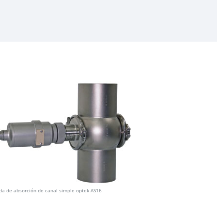
da de absorción de canal simple optek AS16