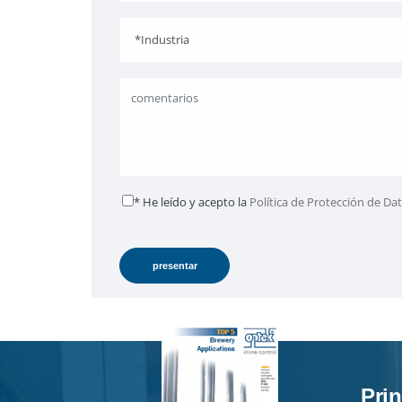
* He leído y acepto la
Política de Protección de Da
Prin