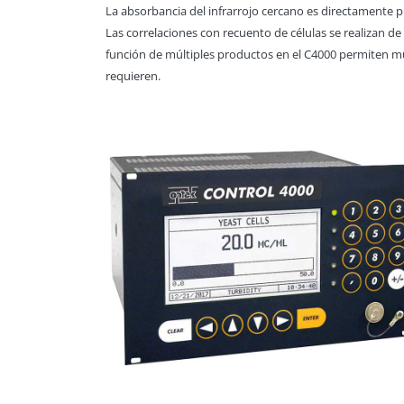
La absorbancia del infrarrojo cercano es directamente 
Las correlaciones con recuento de células se realizan de
función de múltiples productos en el C4000 permiten múl
requieren.