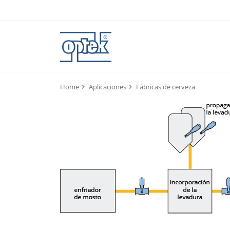
Home
Aplicaciones
Fábricas de cerveza