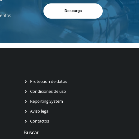
Descarga
mentos
Protección de datos
Condiciones de uso
Reporting System
Aviso legal
Contactos
Buscar