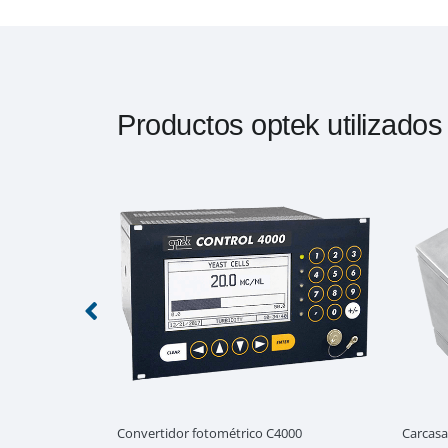
Productos optek utilizado
Convertidor fotométrico C4000
Carcasa