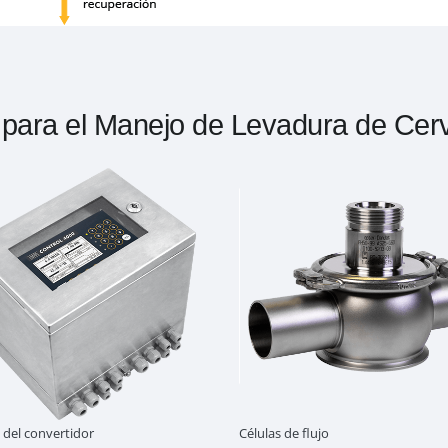
s para el Manejo de Levadura de Cer
 del convertidor
Células de flujo