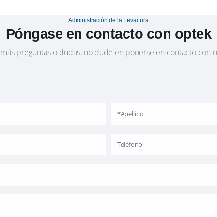
Administración de la Levadura
Póngase en contacto con optek
e más preguntas o dudas, no dude en ponerse en contacto con n