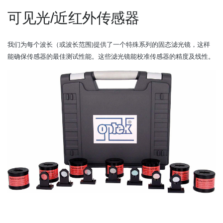
可见光/近红外传感器
我们为每个波长（或波长范围)提供了一个特殊系列的固态滤光镜，这样
能确保传感器的最佳测试性能。这些滤光镜能校准传感器的精度及线性。