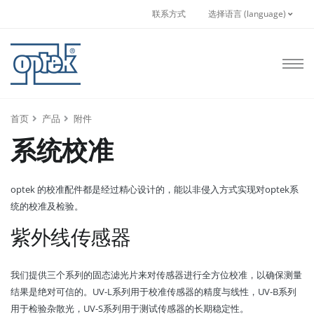
联系方式
选择语言 (language)
首页
产品
附件
系统校准
optek 的校准配件都是经过精心设计的，能以非侵入方式实现对optek系
统的校准及检验。
紫外线传感器
我们提供三个系列的固态滤光片来对传感器进行全方位校准，以确保测量
结果是绝对可信的。UV-L系列用于校准传感器的精度与线性，UV-B系列
用于检验杂散光，UV-S系列用于测试传感器的长期稳定性。