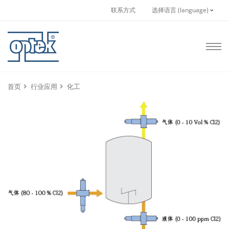
联系方式
选择语言 (language)
首页
行业应用
化工