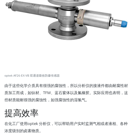
optek AF26-EX-VB 双通道吸收防爆传感器
由于这些化学介质具有很强的腐蚀性，所以分析仪的接液件都由耐腐性材
质加工而成，如钛材、TFM、蓝石窗体以及氟橡胶。实际应用也表明，这
些材质能耐很强的腐蚀性，如强腐蚀性的湿氯气。
提高效率
在化工厂使用optek 分析仪，可以帮助用户实时监测气相或者液相、各种
浓度级别的卤素物质。