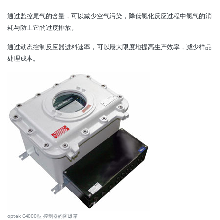
通过监控尾气的含量，可以减少空气污染，降低氯化反应过程中氯气的消
耗与防止它的过度排放。
通过动态控制反应器进料速率，可以最大限度地提高生产效率，减少样品
处理成本。
optek C4000型 控制器的防爆箱