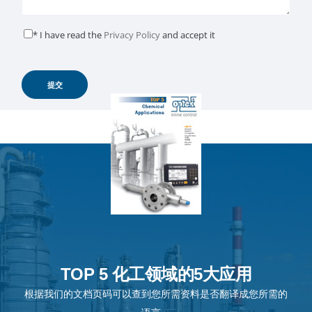
* I have read the
Privacy Policy
and accept it
TOP 5 化工领域的5大应用
根据我们的文档页码可以查到您所需资料是否翻译成您所需的