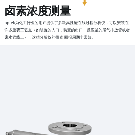
卤素浓度测量
optek为化工行业的用户提供了多款高性能在线过程分析仪，可以安装在
许多重要工艺点（如装置的入口，装置的出口，反应釜的尾气排放管或者
废水管线上），这些分析仪的投资 回报周期非常短。