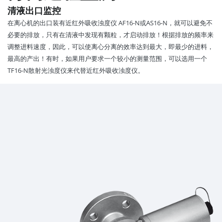
清液出口监控
在离心机的出口装有近红外吸收浊度仪 AF16-N或AS16-N，就可以避免不
必要的排放，只有在清液中发现有颗粒，才启动排放！根据排放的频率来
调整进料速度，因此，可以使离心分离的效率达到最大，即最少的进料，
最高的产出！有时，如果用户要求一个较小的测量范围，可以选用一个
TF16-N散射光浊度仪来代替近红外吸收浊度仪。