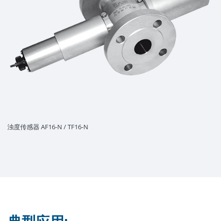
浊度传感器 AF16-N / TF16-N