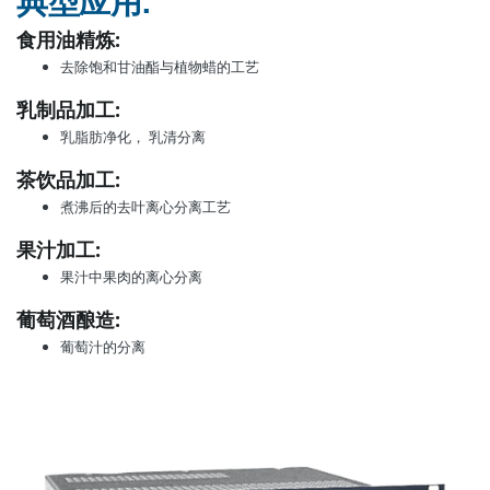
典型应用:
食用油精炼:
去除饱和甘油酯与植物蜡的工艺
乳制品加工:
乳脂肪净化， 乳清分离
茶饮品加工:
煮沸后的去叶离心分离工艺
果汁加工:
果汁中果肉的离心分离
葡萄酒酿造:
葡萄汁的分离