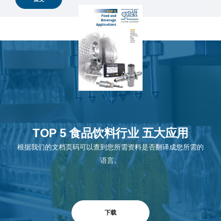
TOP 5 食品饮料行业 五大应用
根据我们的文档页码可以查到您所需资料是否翻译成您所需的
语言。
下载