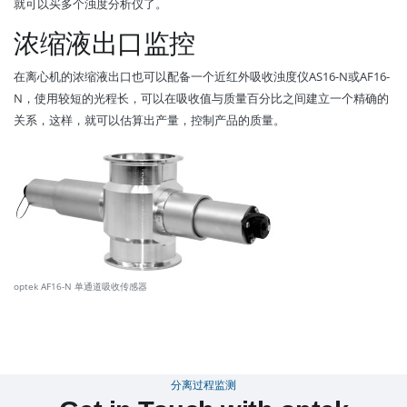
就可以买多个浊度分析仪了。
浓缩液出口监控
在离心机的浓缩液出口也可以配备一个近红外吸收浊度仪AS16-N或AF16-
N，使用较短的光程长，可以在吸收值与质量百分比之间建立一个精确的
关系，这样，就可以估算出产量，控制产品的质量。
optek AF16-N 单通道吸收传感器
分离过程监测