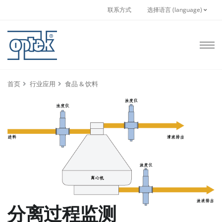
联系方式
选择语言 (language)
首页
行业应用
食品 & 饮料
分离过程监测