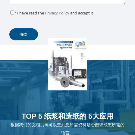
* I have read the
Privacy Policy
and accept it
TOP 5 纸浆和造纸的 5大应用
根据我们的文档页码可以查到您所需资料是否翻译成您所需的
语言。