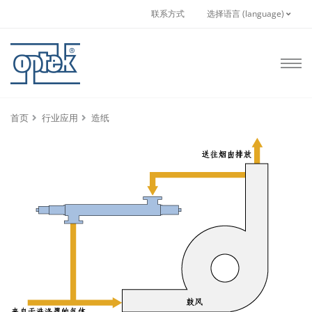
联系方式
选择语言 (language)
首页
行业应用
造纸