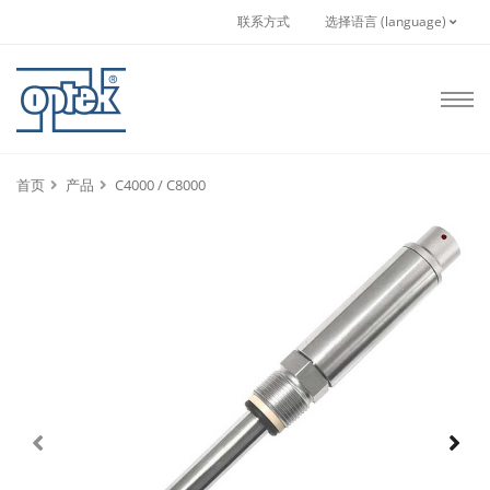
联系方式
选择语言 (language)
首页
产品
C4000 / C8000