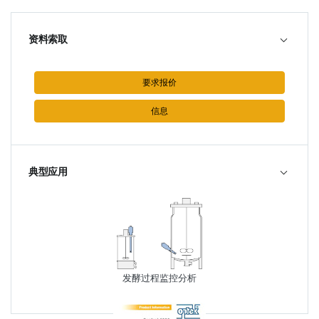
资料索取
要求报价
信息
典型应用
发酵过程监控分析