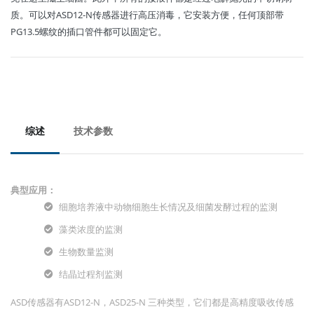
质。可以对ASD12-N传感器进行高压消毒，它安装方便，任何顶部带
PG13.5螺纹的插口管件都可以固定它。
综述
技术参数
典型应用：
细胞培养液中动物细胞生长情况及细菌发酵过程的监测
藻类浓度的监测
生物数量监测
结晶过程剂监测
ASD传感器有ASD12-N，ASD25-N 三种类型，它们都是高精度吸收传感