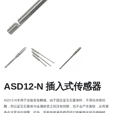
ASD12-N 插入式传感器
ASD12-N专用于实验室发酵罐。由于固定蓝宝石窗体时，不用任何密封
圈，所以蓝宝石窗体与金属材质之间没有间隙，也不会产生裂纹，从而避
免在这里滋生细菌。此外，所有的接液件都是经过电解抛光的不锈钢材