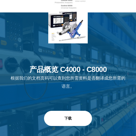
产品概览 C4000 - C8000
根据我们的文档页码可以查到您所需资料是否翻译成您所需的
语言。
下载