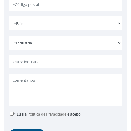
* Eu li a
Política de Privacidade
e aceito