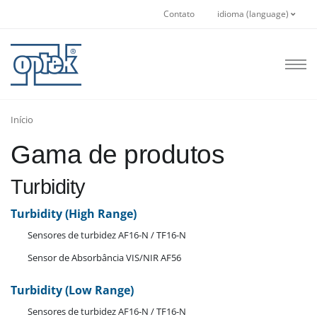
Contato
idioma (language)
Início
Gama de produtos
Turbidity
Turbidity (High Range)
Sensores de turbidez AF16-N / TF16-N
Sensor de Absorbância VIS/NIR AF56
Turbidity (Low Range)
Sensores de turbidez AF16-N / TF16-N