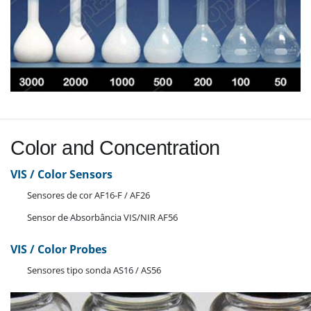
Color and Concentration
VIS / Color Sensors
Sensores de cor AF16-F / AF26
Sensor de Absorbância VIS/NIR AF56
VIS / Color Probes
Sensores tipo sonda AS16 / AS56