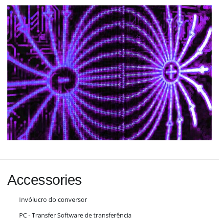
Accessories
Invólucro do conversor
PC - Transfer Software de transferência