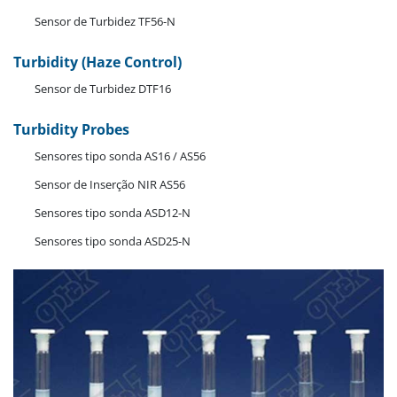
Sensor de Turbidez TF56-N
Turbidity (Haze Control)
Sensor de Turbidez DTF16
Turbidity Probes
Sensores tipo sonda AS16 / AS56
Sensor de Inserção NIR AS56
Sensores tipo sonda ASD12-N
Sensores tipo sonda ASD25-N