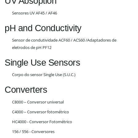
UV Absoption
Sensores UV AF45 / AF46
pH and Conductivity
Sensor de condutividade ACF60 / ACS60 /Adaptadores de
eletrodos de pH PF12
Single Use Sensors
Corpo do sensor Single Use (S.U.C.)
Converters
C8000 – Conversor universal
C4000 – Conversor fotométrico
HC4000 - Conversor Fotométrico
156 / 556 - Conversores