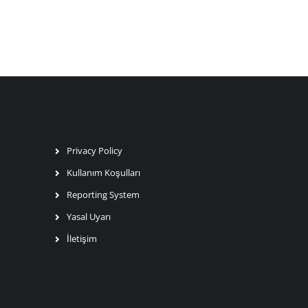
Privacy Policy
Kullanım Koşulları
Reporting System
Yasal Uyarı
İletişim