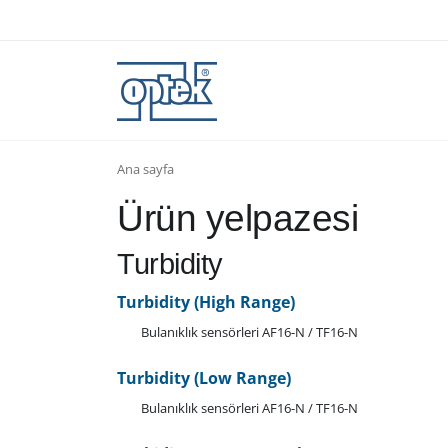
Ana sayfa
Ürün yelpazesi
Turbidity
Turbidity (High Range)
Bulanıklık sensörleri AF16-N / TF16-N
Turbidity (Low Range)
Bulanıklık sensörleri AF16-N / TF16-N