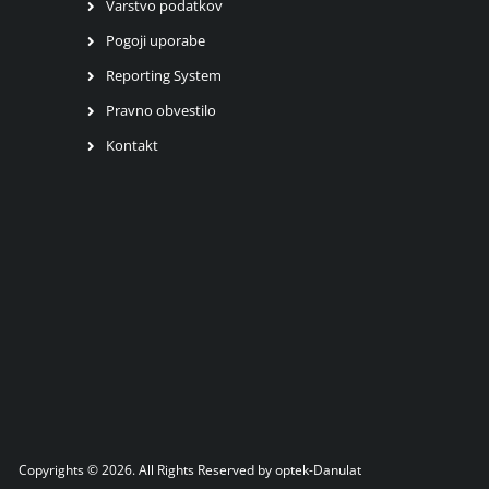
Varstvo podatkov
Pogoji uporabe
Reporting System
Pravno obvestilo
Kontakt
Copyrights © 2026. All Rights Reserved by optek-Danulat