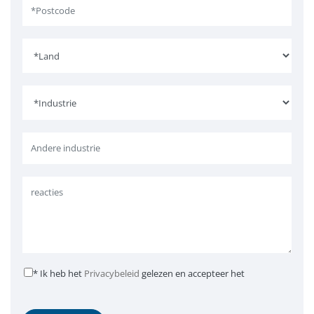
* Ik heb het
Privacybeleid
gelezen en accepteer het