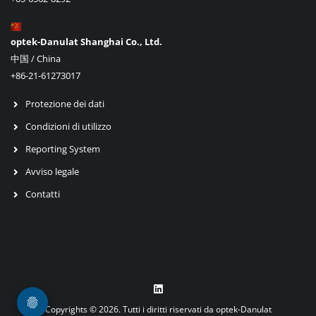
optek-Danulat Shanghai Co., Ltd.
中国 / China
+86-21-61273017
Protezione dei dati
Condizioni di utilizzo
Reporting System
Avviso legale
Contatti
Copyrights © 2026. Tutti i diritti riservati da optek-Danulat