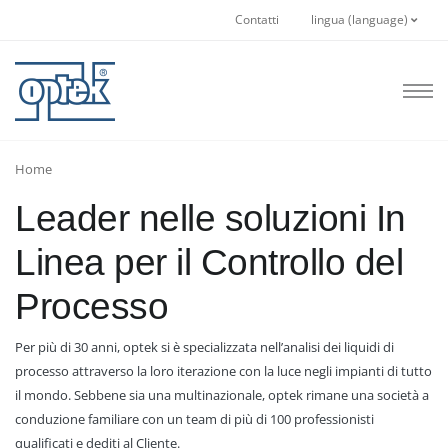
Contatti
lingua (language)
Home
Leader nelle soluzioni In
Linea per il Controllo del
Processo
Per più di 30 anni, optek si è specializzata nell’analisi dei liquidi di
processo attraverso la loro iterazione con la luce negli impianti di tutto
il mondo. Sebbene sia una multinazionale, optek rimane una società a
conduzione familiare con un team di più di 100 professionisti
qualificati e dediti al Cliente.