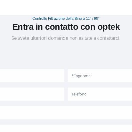
Controllo Filtrazione della Birra a 11° / 90°
Entra in contatto con optek
Se avete ulteriori domande non esitate a contattarci.