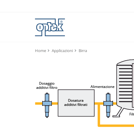
Home
Applicazioni
Birra