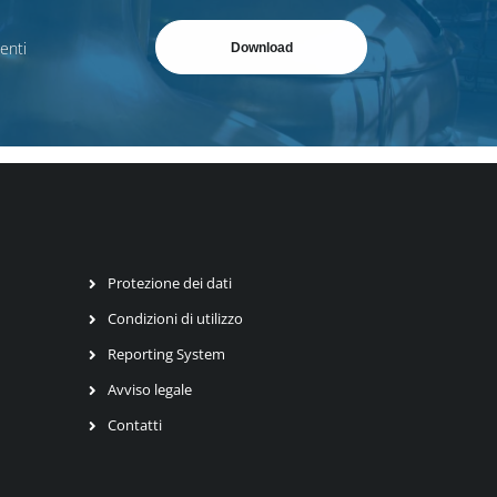
enti
Download
Protezione dei dati
Condizioni di utilizzo
Reporting System
Avviso legale
Contatti