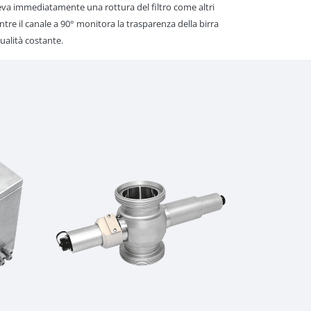
rileva immediatamente una rottura del filtro come altri
tre il canale a 90° monitora la trasparenza della birra
ualità costante.