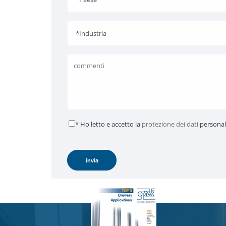
* Ho letto e accetto la
protezione dei dati
personal