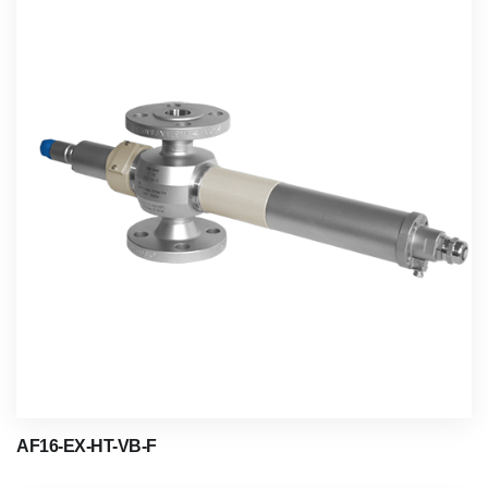
AF16-EX-HT-VB-F