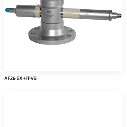
AF26-EX-HT-VB