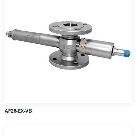
AF26-EX-VB