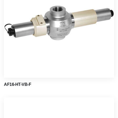
AF16-HT-VB-F